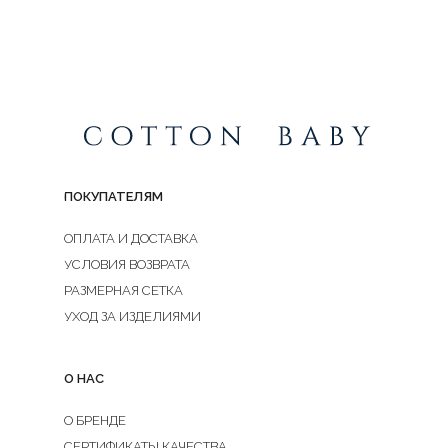
ПОКУПАТЕЛЯМ
ОПЛАТА И ДОСТАВКА
УСЛОВИЯ ВОЗВРАТА
РАЗМЕРНАЯ СЕТКА
УХОД ЗА ИЗДЕЛИЯМИ
О НАС
О БРЕНДЕ
СЕРТИФИКАТЫ КАЧЕСТВА