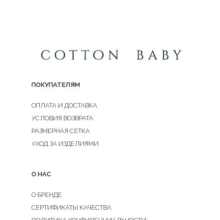
ПОКУПАТЕЛЯМ
ОПЛАТА И ДОСТАВКА
УСЛОВИЯ ВОЗВРАТА
РАЗМЕРНАЯ СЕТКА
УХОД ЗА ИЗДЕЛИЯМИ
О НАС
О БРЕНДЕ
СЕРТИФИКАТЫ КАЧЕСТВА