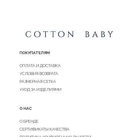
ПОКУПАТЕЛЯМ
ОПЛАТА И ДОСТАВКА
УСЛОВИЯ ВОЗВРАТА
РАЗМЕРНАЯ СЕТКА
УХОД ЗА ИЗДЕЛИЯМИ
О НАС
О БРЕНДЕ
СЕРТИФИКАТЫ КАЧЕСТВА