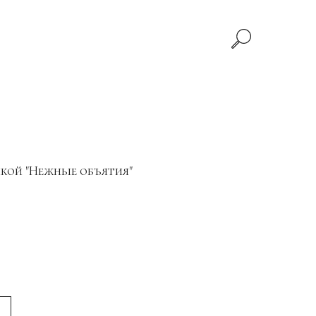
кой "Нежные объятия"