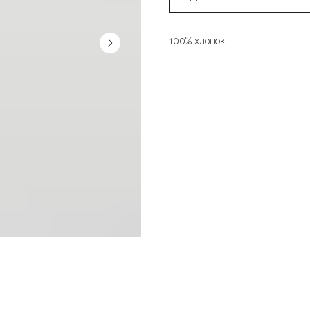
100% хлопок