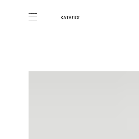
КАТАЛОГ
КАТАЛОГ