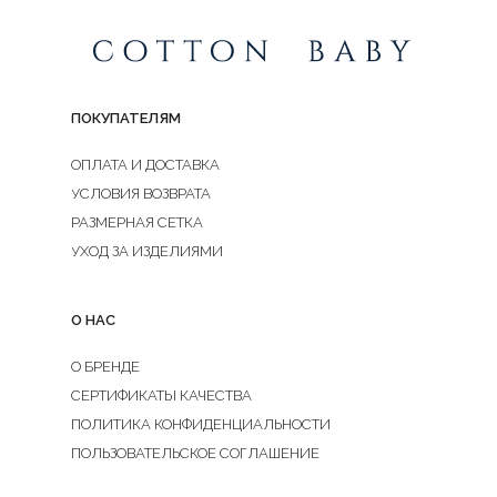
ПОКУПАТЕЛЯМ
ОПЛАТА И ДОСТАВКА
УСЛОВИЯ ВОЗВРАТА
РАЗМЕРНАЯ СЕТКА
УХОД ЗА ИЗДЕЛИЯМИ
О НАС
О БРЕНДЕ
СЕРТИФИКАТЫ КАЧЕСТВА
ПОЛИТИКА КОНФИДЕНЦИАЛЬНОСТИ
ПОЛЬЗОВАТЕЛЬСКОЕ СОГЛАШЕНИЕ