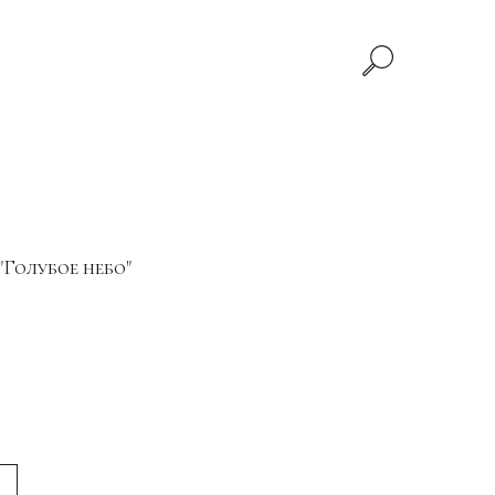
Голубое небо"