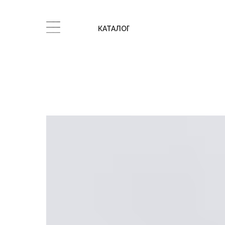
КАТАЛОГ
КАТАЛОГ